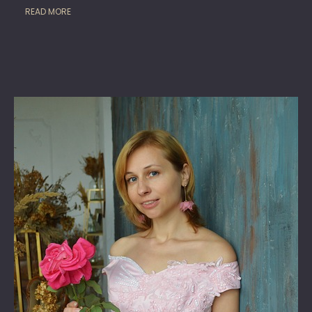
READ MORE