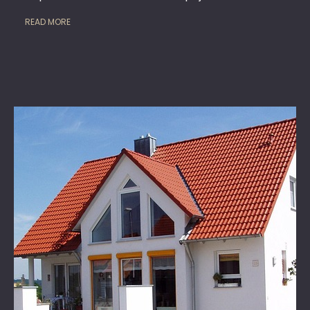
READ MORE