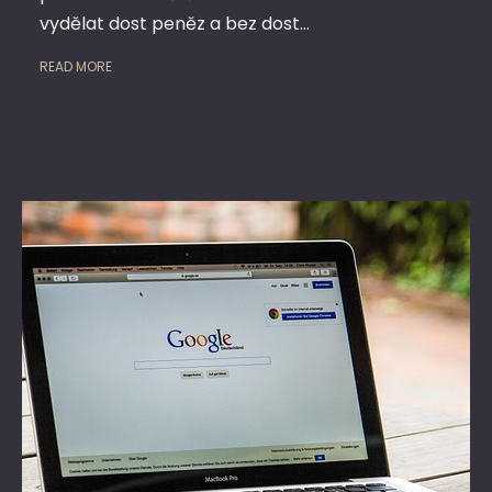
vydělat dost peněz a bez dost…
READ MORE