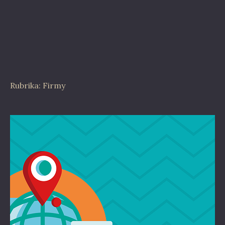
Rubrika:
Firmy