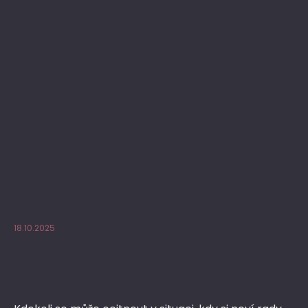
18.10.2025