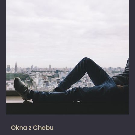
Okna z Chebu