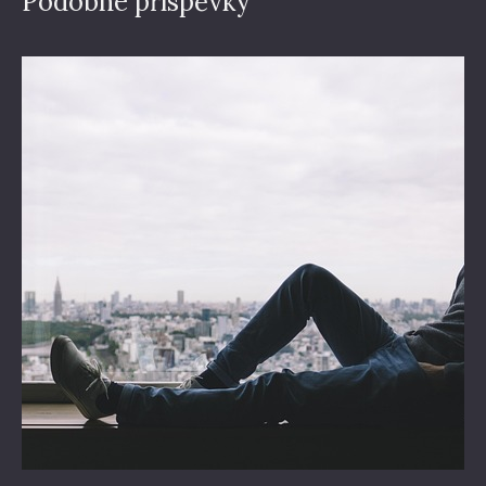
Podobné příspěvky