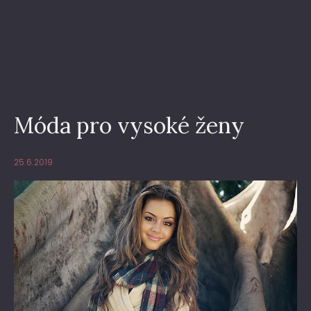
Móda pro vysoké ženy
25.6.2019