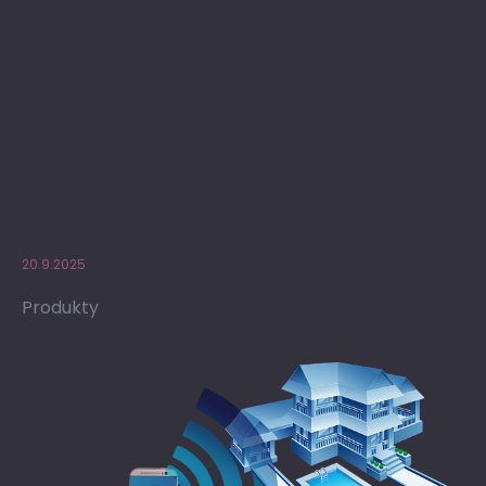
20.9.2025
Produkty