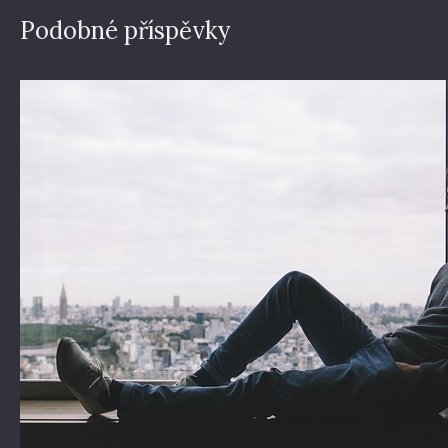
Podobné příspěvky