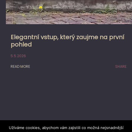
Elegantní vstup, který zaujme na první
pohled
5.5.2026
READ MORE
SHARE:
Užíváme cookies, abychom vám zajistili co možná nejsnadnější