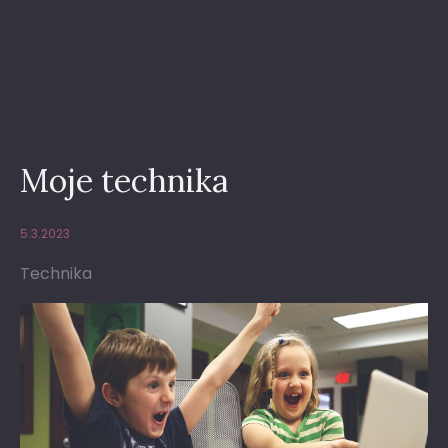
Moje technika
5.3.2023
Technika