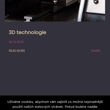
3D technologie
30.12.2023
READ MORE
SHARE:
Užíváme cookies, abychom vám zajistili co možná nejsnadnější
použití našich webových stránek. Pokud budete nadále