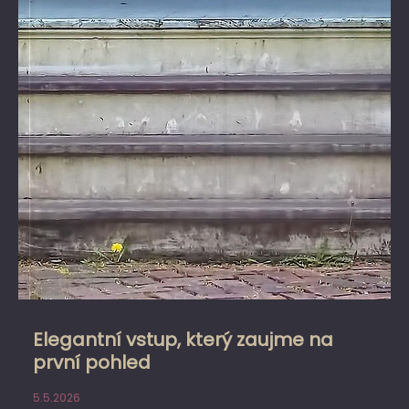
Elegantní vstup, který zaujme na
první pohled
5.5.2026